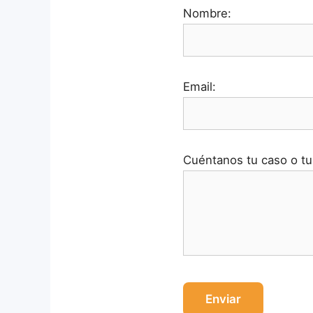
Nombre:
Email:
Cuéntanos tu caso o tu