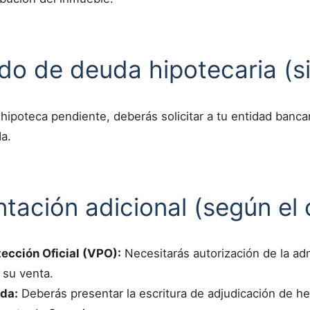
ado de deuda hipotecaria (si
 hipoteca pendiente, deberás solicitar a tu entidad bancar
a.
tación adicional (según el 
ección Oficial (VPO):
Necesitarás autorización de la ad
 su venta.
da:
Deberás presentar la escritura de adjudicación de her