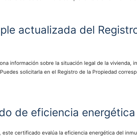
ple actualizada del Registro
ona información sobre la situación legal de la vivienda, 
uedes solicitarla en el Registro de la Propiedad corres
ado de eficiencia energética
 este certificado evalúa la eficiencia energética del inm