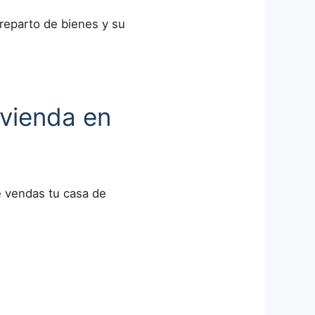
 reparto de bienes y su
ivienda en
e vendas tu casa de