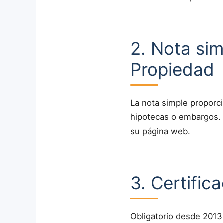
2. Nota sim
Propiedad
La nota simple proporci
hipotecas o embargos. P
su página web.
3. Certific
Obligatorio desde 2013,