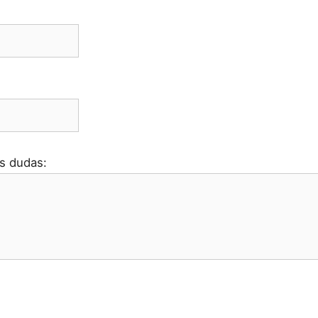
s dudas: