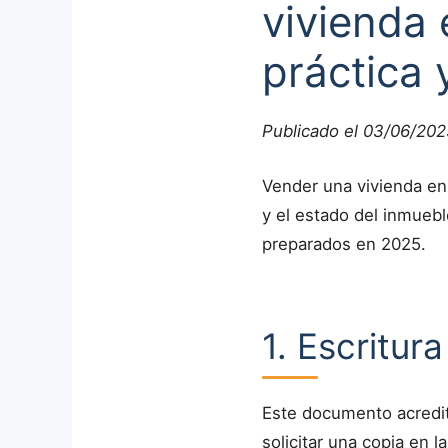
vivienda
práctica 
Publicado el 03/06/202
Vender una vivienda en
y el estado del inmuebl
preparados en 2025.
1. Escritur
Este documento acredita
solicitar una copia en 