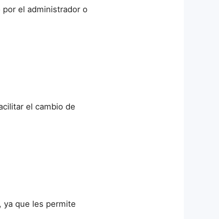
 por el administrador o
cilitar el cambio de
 ya que les permite