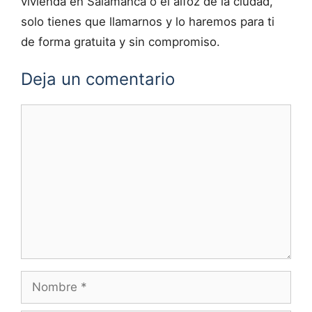
vivienda en Salamanca o el alfoz de la ciudad,
solo tienes que llamarnos y lo haremos para ti
de forma gratuita y sin compromiso.
Deja un comentario
Comentario
Nombre