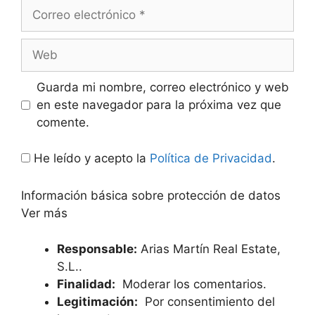
Correo
electrónico
Web
Guarda mi nombre, correo electrónico y web
en este navegador para la próxima vez que
comente.
He leído y acepto la
Política de Privacidad
.
Información básica sobre protección de datos
Ver más
Responsable:
Arias Martín Real Estate,
S.L..
Finalidad:
Moderar los comentarios.
Legitimación:
Por consentimiento del