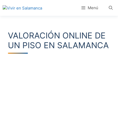
Saltar
Menú
al
contenido
VALORACIÓN ONLINE DE
UN PISO EN SALAMANCA