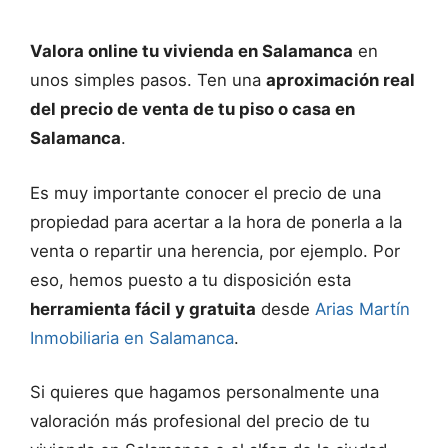
Valora online tu vivienda en Salamanca
en
unos simples pasos. Ten una
aproximación real
del precio de venta de tu piso o casa en
Salamanca
.
Es muy importante conocer el precio de una
propiedad para acertar a la hora de ponerla a la
venta o repartir una herencia, por ejemplo. Por
eso, hemos puesto a tu disposición esta
herramienta fácil y gratuita
desde
Arias Martín
Inmobiliaria en Salamanca
.
Si quieres que hagamos personalmente una
valoración más profesional del precio de tu