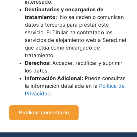
interesado.
Destinatarios y encargados de
tratamiento:
No se ceden o comunican
datos a terceros para prestar este
servicio. El Titular ha contratado los
servicios de alojamiento web a Sered.net
que actúa como encargado de
tratamiento.
Derechos:
Acceder, rectificar y suprimir
los datos.
Información Adicional:
Puede consultar
la información detallada en la
Política de
Privacidad
.